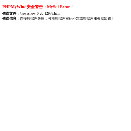
PHPMyWind安全警告：MySql Error！
错误文件
：/newsshow-0-20-12978.html
错误信息
：连接数据库失败，可能数据库密码不对或数据库服务器出错！