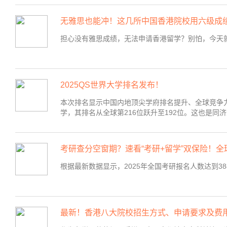
无雅思也能冲！这几所中国香港院校用六级成
担心没有雅思成绩，无法申请香港留学？别怕，今天
2025QS世界大学排名发布！
本次排名显示中国内地顶尖学府排名提升、全球竞争
学，其排名从全球第216位跃升至192位。这也是同济
考研查分空窗期？速看“考研+留学”双保险！
根据最新数据显示，2025年全国考研报名人数达到3
最新！香港八大院校招生方式、申请要求及费