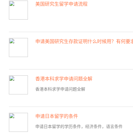
美国研究生留学申请流程
申请美国研究生存款证明什么时候用？有何要
香港本科求学申请问题全解
香港本科求学申请问题全解
申请日本留学的条件
申请日本留学的学历条件，经济条件，语言条件