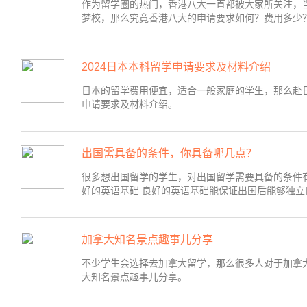
作为留学圈的热门，香港八大一直都被大家所关注，
梦校，那么究竟香港八大的申请要求如何？费用多少
2024日本本科留学申请要求及材料介绍
日本的留学费用便宜，适合一般家庭的学生，那么赴日
申请要求及材料介绍。
出国需具备的条件，你具备哪几点？
很多想出国留学的学生，对出国留学需要具备的条件有
好的英语基础 良好的英语基础能保证出国后能够独立自
加拿大知名景点趣事儿分享
不少学生会选择去加拿大留学，那么很多人对于加拿
大知名景点趣事儿分享。