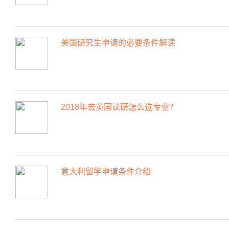
美国研究生申请的必要条件解读
2018年去英国读研怎么选专业？
意大利留学申请条件介绍