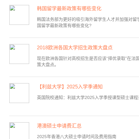
韩国留学最新政策有哪些变化
韩国法务部为更好的吸引海外留学生人才并加强对留学
国留学最新政策有哪些变化?
2018欧洲各国大学招生政策大盘点
现在欧洲各国针对高校招生是否应该“择优录取”在法
策大盘点。
【利兹大学】2025入学季通知
英国院校通知：利兹大学2025入学季授课型硕士课
港澳硕士申请费汇总
2025年香港八大硕士申请时间及费用指南