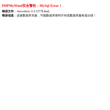
PHPMyWind安全警告：MySql Error！
错误文件
：/newsshow-3-3-12778.html
错误信息
：连接数据库失败，可能数据库密码不对或数据库服务器出错！